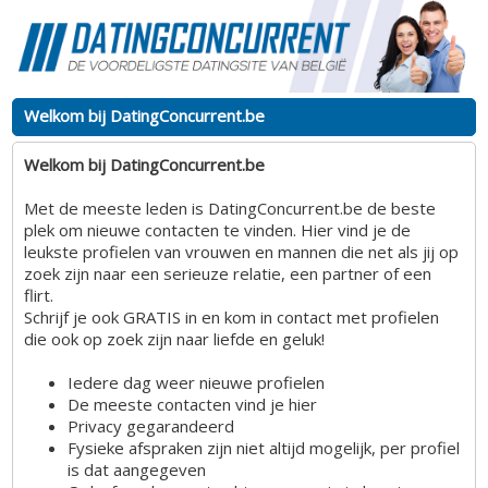
Welkom bij DatingConcurrent.be
Welkom bij DatingConcurrent.be
Met de meeste leden is DatingConcurrent.be de beste
plek om nieuwe contacten te vinden. Hier vind je de
leukste profielen van vrouwen en mannen die net als jij op
zoek zijn naar een serieuze relatie, een partner of een
flirt.
Schrijf je ook GRATIS in en kom in contact met profielen
die ook op zoek zijn naar liefde en geluk!
Iedere dag weer nieuwe profielen
De meeste contacten vind je hier
Privacy gegarandeerd
Fysieke afspraken zijn niet altijd mogelijk, per profiel
is dat aangegeven