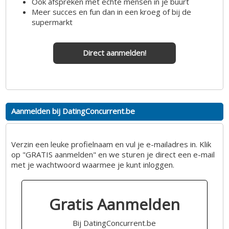
Ook afspreken met echte mensen in je buurt
Meer succes en fun dan in een kroeg of bij de
supermarkt
Direct aanmelden!
Aanmelden bij DatingConcurrent.be
Verzin een leuke profielnaam en vul je e-mailadres in. Klik
op "GRATIS aanmelden" en we sturen je direct een e-mail
met je wachtwoord waarmee je kunt inloggen.
Gratis Aanmelden
Bij DatingConcurrent.be