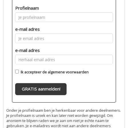
Profielnaam
e-mail adres
e-mail adres
Ik accepteer de
algemene voorwaarden
GRATIS aanmelden!
Onder je profielnaam ben je herkenbaar voor andere deelnemers.
Je profielnaam is uniek en kan later niet worden gewijzigd. Om
anoniem te blijven raden we je aan om niet je echte naam te
gebruiken. Je e-mailadres wordt niet aan andere deelnemers